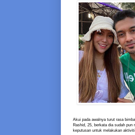
Akui pada awalnya turut rasa bim
Rashid, 25, berkata dia sudah pun
keputusan untuk melakukan aktiviti 