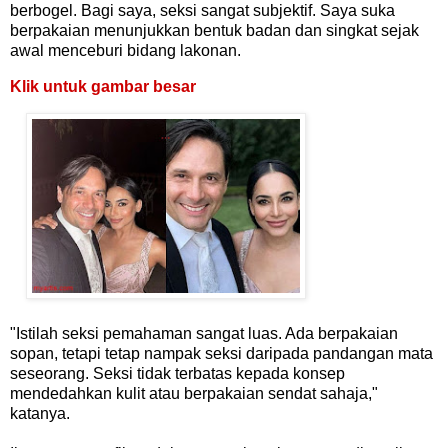
berbogel. Bagi saya, seksi sangat subjektif. Saya suka
berpakaian menunjukkan bentuk badan dan singkat sejak
awal menceburi bidang lakonan.
Klik untuk gambar besar
"Istilah seksi pemahaman sangat luas. Ada berpakaian
sopan, tetapi tetap nampak seksi daripada pandangan mata
seseorang. Seksi tidak terbatas kepada konsep
mendedahkan kulit atau berpakaian sendat sahaja,"
katanya.