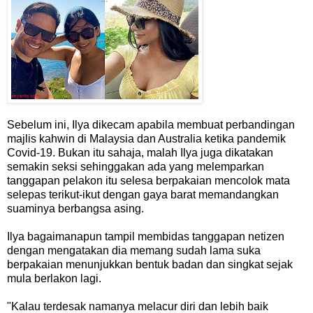
Sebelum ini, Ilya dikecam apabila membuat perbandingan
majlis kahwin di Malaysia dan Australia ketika pandemik
Covid-19. Bukan itu sahaja, malah Ilya juga dikatakan
semakin seksi sehinggakan ada yang melemparkan
tanggapan pelakon itu selesa berpakaian mencolok mata
selepas terikut-ikut dengan gaya barat memandangkan
suaminya berbangsa asing.
Ilya bagaimanapun tampil membidas tanggapan netizen
dengan mengatakan dia memang sudah lama suka
berpakaian menunjukkan bentuk badan dan singkat sejak
mula berlakon lagi.
"Kalau terdesak namanya melacur diri dan lebih baik