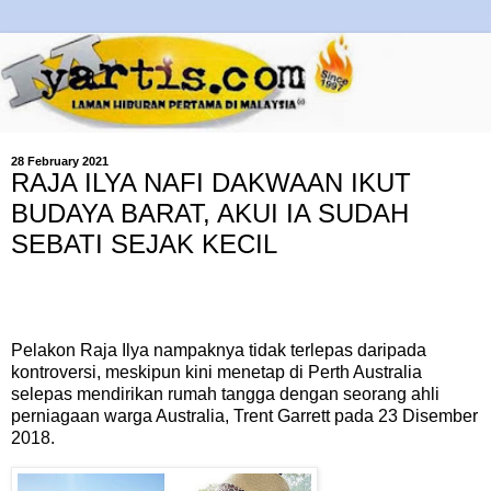
28 February 2021
RAJA ILYA NAFI DAKWAAN IKUT
BUDAYA BARAT, AKUI IA SUDAH
SEBATI SEJAK KECIL
Pelakon Raja Ilya nampaknya tidak terlepas daripada
kontroversi, meskipun kini menetap di Perth Australia
selepas mendirikan rumah tangga dengan seorang ahli
perniagaan warga Australia, Trent Garrett pada 23 Disember
2018.