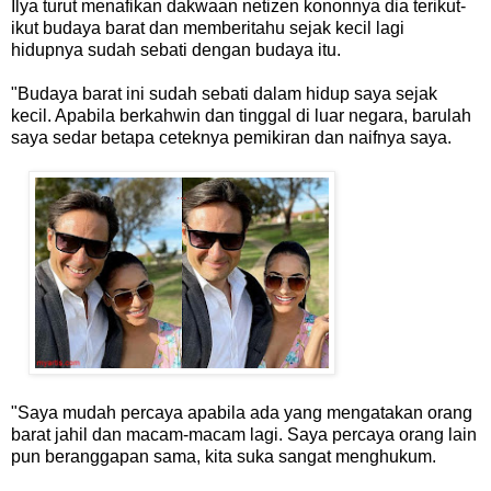
Ilya turut menafikan dakwaan netizen kononnya dia terikut-
ikut budaya barat dan memberitahu sejak kecil lagi
hidupnya sudah sebati dengan budaya itu.
"Budaya barat ini sudah sebati dalam hidup saya sejak
kecil. Apabila berkahwin dan tinggal di luar negara, barulah
saya sedar betapa ceteknya pemikiran dan naifnya saya.
"Saya mudah percaya apabila ada yang mengatakan orang
barat jahil dan macam-macam lagi. Saya percaya orang lain
pun beranggapan sama, kita suka sangat menghukum.