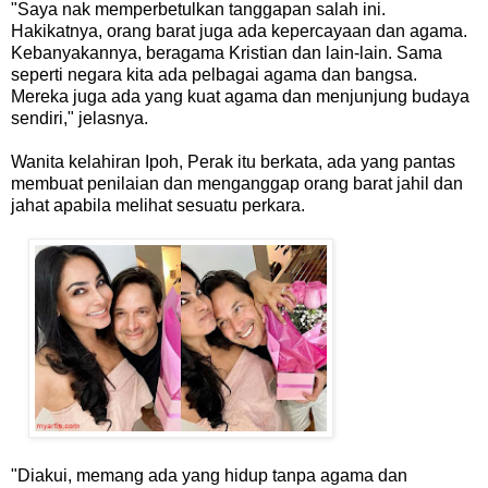
"Saya nak memperbetulkan tanggapan salah ini.
Hakikatnya, orang barat juga ada kepercayaan dan agama.
Kebanyakannya, beragama Kristian dan lain-lain. Sama
seperti negara kita ada pelbagai agama dan bangsa.
Mereka juga ada yang kuat agama dan menjunjung budaya
sendiri," jelasnya.
Wanita kelahiran Ipoh, Perak itu berkata, ada yang pantas
membuat penilaian dan menganggap orang barat jahil dan
jahat apabila melihat sesuatu perkara.
"Diakui, memang ada yang hidup tanpa agama dan