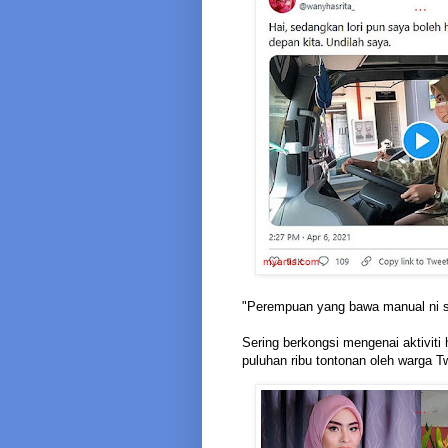
"Perempuan yang bawa manual ni sa
Sering berkongsi mengenai aktiviti 
puluhan ribu tontonan oleh warga Tw