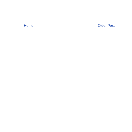
Home
Older Post