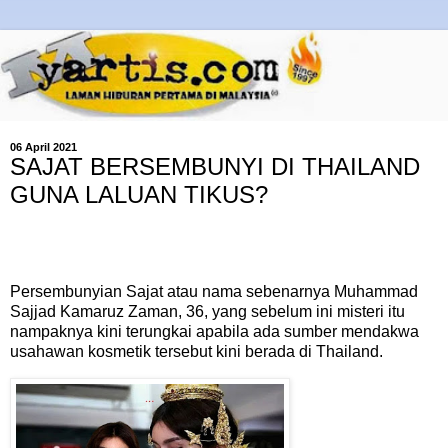
06 April 2021
SAJAT BERSEMBUNYI DI THAILAND
GUNA LALUAN TIKUS?
Persembunyian Sajat atau nama sebenarnya Muhammad
Sajjad Kamaruz Zaman, 36, yang sebelum ini misteri itu
nampaknya kini terungkai apabila ada sumber mendakwa
usahawan kosmetik tersebut kini berada di Thailand.