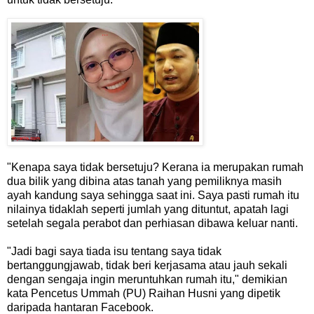
"Kenapa saya tidak bersetuju? Kerana ia merupakan rumah
dua bilik yang dibina atas tanah yang pemiliknya masih
ayah kandung saya sehingga saat ini. Saya pasti rumah itu
nilainya tidaklah seperti jumlah yang dituntut, apatah lagi
setelah segala perabot dan perhiasan dibawa keluar nanti.
"Jadi bagi saya tiada isu tentang saya tidak
bertanggungjawab, tidak beri kerjasama atau jauh sekali
dengan sengaja ingin meruntuhkan rumah itu," demikian
kata Pencetus Ummah (PU) Raihan Husni yang dipetik
daripada hantaran Facebook.