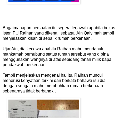
Bagaimanapun persoalan itu segera terjawab apabila bekas
isteri PU Raihan yang dikenali sebagai Ain Qaiyimah tampil
menjelaskan kisah di sebalik rumah berkenaan.
Ujar Ain, dia kecewa apabila Raihan mahu mendahului
mahkamah berhubung status rumah tersebut yang dibina
menggunakan wangnya di atas sebidang tanah milik bapa
pendakwah berkenaan.
Tampil menjelaskan mengenai hal itu, Raihan muncul
menerusi kenyataan terkini dan berkata bahawa isu dia
dengan sengaja mahu merobohkan rumah berkenaan
sebenarnya tidak berbangkit.