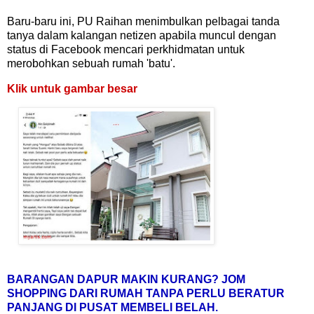
Baru-baru ini, PU Raihan menimbulkan pelbagai tanda
tanya dalam kalangan netizen apabila muncul dengan
status di Facebook mencari perkhidmatan untuk
merobohkan sebuah rumah 'batu'.
Klik untuk gambar besar
BARANGAN DAPUR MAKIN KURANG? JOM
SHOPPING DARI RUMAH TANPA PERLU BERATUR
PANJANG DI PUSAT MEMBELI BELAH.