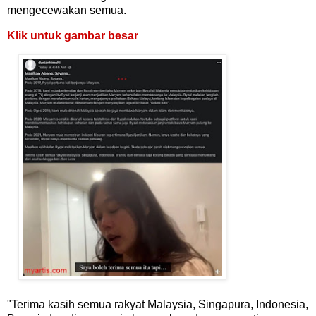
mengecewakan semua.
Klik untuk gambar besar
"Terima kasih semua rakyat Malaysia, Singapura, Indonesia,