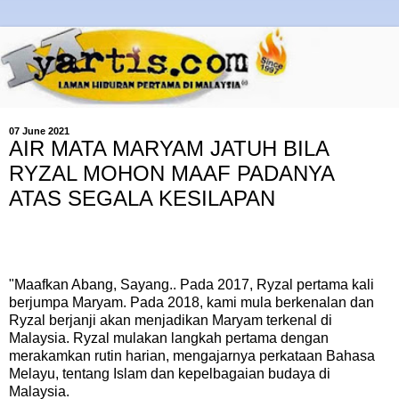
07 June 2021
AIR MATA MARYAM JATUH BILA
RYZAL MOHON MAAF PADANYA
ATAS SEGALA KESILAPAN
"Maafkan Abang, Sayang.. Pada 2017, Ryzal pertama kali
berjumpa Maryam. Pada 2018, kami mula berkenalan dan
Ryzal berjanji akan menjadikan Maryam terkenal di
Malaysia. Ryzal mulakan langkah pertama dengan
merakamkan rutin harian, mengajarnya perkataan Bahasa
Melayu, tentang Islam dan kepelbagaian budaya di
Malaysia.