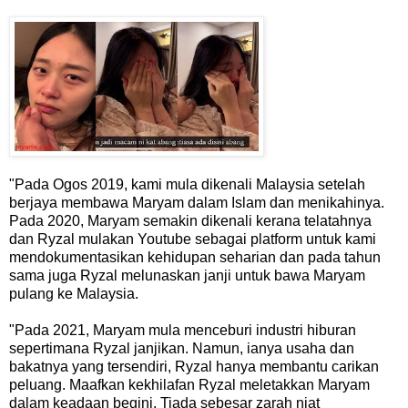
"Pada Ogos 2019, kami mula dikenali Malaysia setelah
berjaya membawa Maryam dalam Islam dan menikahinya.
Pada 2020, Maryam semakin dikenali kerana telatahnya
dan Ryzal mulakan Youtube sebagai platform untuk kami
mendokumentasikan kehidupan seharian dan pada tahun
sama juga Ryzal melunaskan janji untuk bawa Maryam
pulang ke Malaysia.
"Pada 2021, Maryam mula menceburi industri hiburan
sepertimana Ryzal janjikan. Namun, ianya usaha dan
bakatnya yang tersendiri, Ryzal hanya membantu carikan
peluang. Maafkan kekhilafan Ryzal meletakkan Maryam
dalam keadaan begini. Tiada sebesar zarah niat