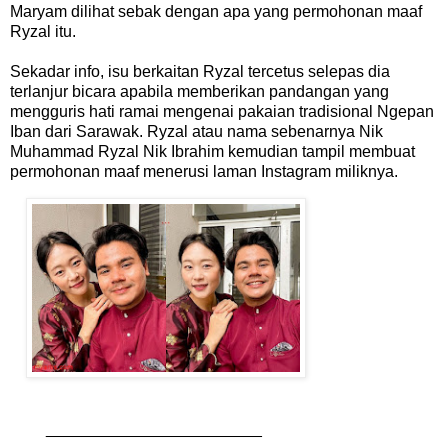
Maryam dilihat sebak dengan apa yang permohonan maaf
Ryzal itu.
Sekadar info, isu berkaitan Ryzal tercetus selepas dia
terlanjur bicara apabila memberikan pandangan yang
mengguris hati ramai mengenai pakaian tradisional Ngepan
Iban dari Sarawak. Ryzal atau nama sebenarnya Nik
Muhammad Ryzal Nik Ibrahim kemudian tampil membuat
permohonan maaf menerusi laman Instagram miliknya.
________________________