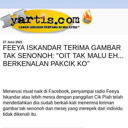
27 June 2021
FEEYA ISKANDAR TERIMA GAMBAR
TAK SENONOH: "OIT TAK MALU EH...
BERKENALAN PAKCIK KO"
Menerusi muat naik di Facebook, penyampai radio Feeya
Iskandar atau lebih mesra dengan panggilan Cik Piah telah
mendedahkan dia sudah berkali-kali menerima kiriman
gambar tak senonoh dan mesej yang merepek dari individu
tidak dikenali itu.