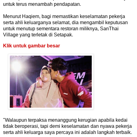
untuk terus menambah pendapatan.
Menurut Haqiem, bagi memastikan keselamatan pekerja
serta ahli keluarganya selamat, dia mengambil keputusan
untuk menutup sementara restoran miliknya, SanThai
Village yang terletak di Setapak.
Klik untuk gambar besar
"Walaupun terpaksa menanggung kerugian apabila kedai
tidak beroperasi, tapi demi keselamatan dan nyawa pekerja
serta ahli keluarga saya percaya ini adalah langkah terbaik.