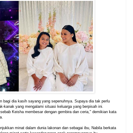
n bagi dia kasih sayang yang sepenuhnya. Supaya dia tak perlu
ak-kanak yang mengalami situasi keluarga yang berpisah ini.
r sebab Keisha membesar dengan gembira dan ceria," demikian kata
a.
njukkan minat dalam dunia lakonan dan sebagai ibu, Nabila berkata