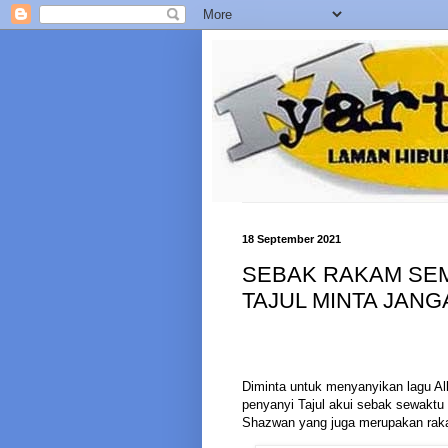
18 September 2021
SEBAK RAKAM SEM
TAJUL MINTA JAN
Diminta untuk menyanyikan lagu Al
penyanyi Tajul akui sebak sewaktu
Shazwan yang juga merupakan raka