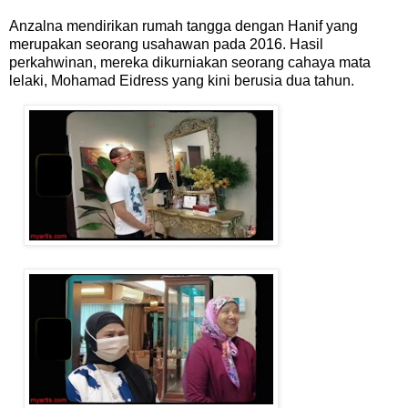
Anzalna mendirikan rumah tangga dengan Hanif yang
merupakan seorang usahawan pada 2016. Hasil
perkahwinan, mereka dikurniakan seorang cahaya mata
lelaki, Mohamad Eidress yang kini berusia dua tahun.