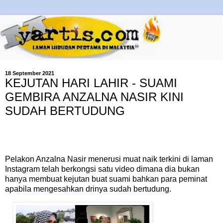
18 September 2021
KEJUTAN HARI LAHIR - SUAMI
GEMBIRA ANZALNA NASIR KINI
SUDAH BERTUDUNG
Pelakon Anzalna Nasir menerusi muat naik terkini di laman
Instagram telah berkongsi satu video dimana dia bukan
hanya membuat kejutan buat suami bahkan para peminat
apabila mengesahkan drinya sudah bertudung.