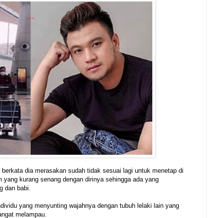
ah berkata dia merasakan sudah tidak sesuai lagi untuk menetap di
en yang kurang senang dengan dirinya sehingga ada yang
g dan babi.
ndividu yang menyunting wajahnya dengan tubuh lelaki lain yang
sangat melampau.