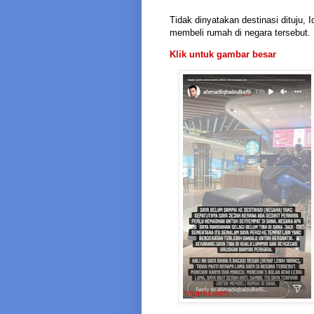
Tidak dinyatakan destinasi dituju, 
membeli rumah di negara tersebut.
Klik untuk gambar besar