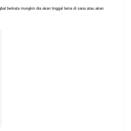
Iqbal berkata mungkin dia akan tinggal lama di sana atau akan