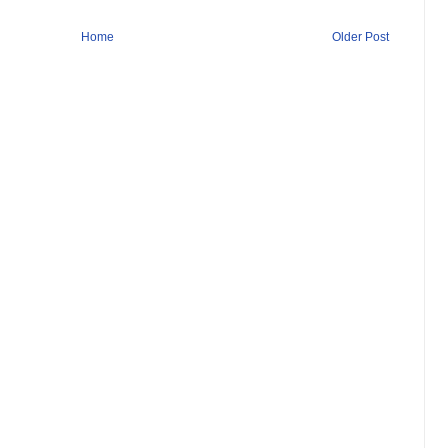
Home
Older Post