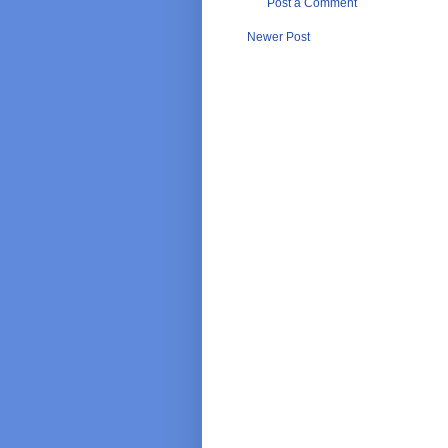
Post a Comment
Newer Post