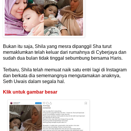
Bukan itu saja, Shila yang mesra dipanggil Sha turut
memaklumkan telah keluar dari rumahnya di Cyberjaya dan
sudah dua bulan tidak tinggal sebumbung bersama Haris.
Terbaru, Shila telah memuat naik satu entri lagi di Instagram
dan berkata dia sememangnya mengutamakan anaknya,
Seth Uwais dalam segala hal.
Klik untuk gambar besar