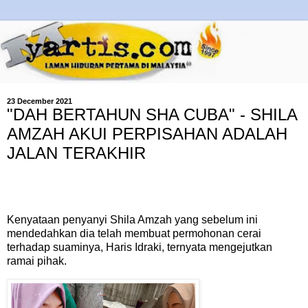
23 December 2021
"DAH BERTAHUN SHA CUBA" - SHILA
AMZAH AKUI PERPISAHAN ADALAH
JALAN TERAKHIR
Kenyataan penyanyi Shila Amzah yang sebelum ini
mendedahkan dia telah membuat permohonan cerai
terhadap suaminya, Haris Idraki, ternyata mengejutkan
ramai pihak.