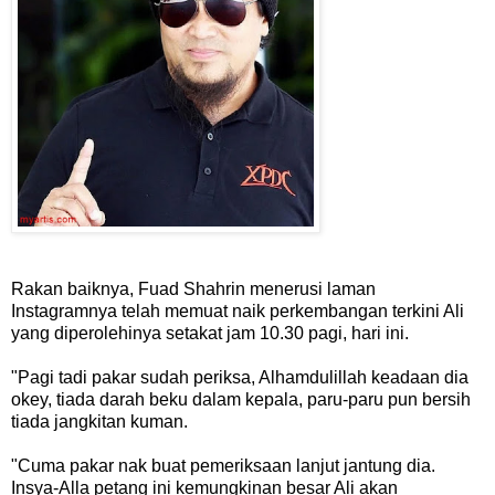
Rakan baiknya, Fuad Shahrin menerusi laman
Instagramnya telah memuat naik perkembangan terkini Ali
yang diperolehinya setakat jam 10.30 pagi, hari ini.
"Pagi tadi pakar sudah periksa, Alhamdulillah keadaan dia
okey, tiada darah beku dalam kepala, paru-paru pun bersih
tiada jangkitan kuman.
"Cuma pakar nak buat pemeriksaan lanjut jantung dia.
Insya-Alla petang ini kemungkinan besar Ali akan