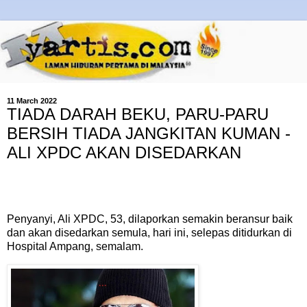
11 March 2022
TIADA DARAH BEKU, PARU-PARU
BERSIH TIADA JANGKITAN KUMAN -
ALI XPDC AKAN DISEDARKAN
Penyanyi, Ali XPDC, 53, dilaporkan semakin beransur baik
dan akan disedarkan semula, hari ini, selepas ditidurkan di
Hospital Ampang, semalam.