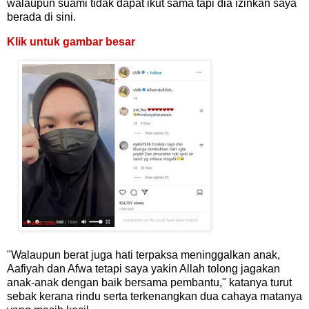
walaupun suami tidak dapat ikut sama tapi dia izinkan saya
berada di sini.
Klik untuk gambar besar
"Walaupun berat juga hati terpaksa meninggalkan anak,
Aafiyah dan Afwa tetapi saya yakin Allah tolong jagakan
anak-anak dengan baik bersama pembantu," katanya turut
sebak kerana rindu serta terkenangkan dua cahaya matanya