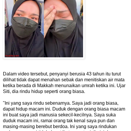
Dalam video tersebut, penyanyi berusia 43 tahun itu turut
dilihat tidak dapat menahan sebak dan menitiskan air mata
ketika berada di Makkah menunaikan umrah ketika ini. Ujar
Siti, dia rindu hidup seperti orang biasa.
"Ini yang saya rindu sebenarnya. Saya jadi orang biasa,
dapat hidup macam ini. Duduk dengan orang biasa macam
ini buat saya jadi manusia sekecil-kecilnya. Saya suka
duduk macam ini, ramai orang tak kenal saya pun dan
masing-masing berebut berdoa. Ini yang saya rindukan