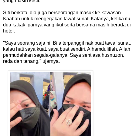
yang masih kecil.
Siti berkata, dia juga berseorangan masuk ke kawasan
Kaabah untuk mengerjakan tawaf sunat. Katanya, ketika itu
dua kakak iparnya yang ikut serta bersama masih berada di
hotel.
"Saya seorang saja ni. Bila terpanggil nak buat tawaf sunat,
kalau hati saya kuat, saya buat sendiri. Alhamdulillah, Allah
permudahkan segala-galanya. Saya sentiasa husnuzon,
reda dan tenang," ujarnya.