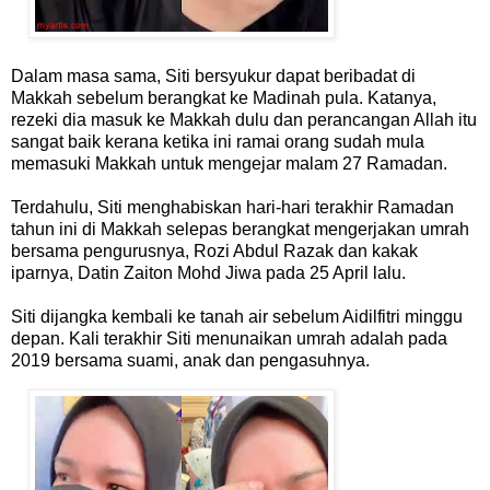
Dalam masa sama, Siti bersyukur dapat beribadat di
Makkah sebelum berangkat ke Madinah pula. Katanya,
rezeki dia masuk ke Makkah dulu dan perancangan Allah itu
sangat baik kerana ketika ini ramai orang sudah mula
memasuki Makkah untuk mengejar malam 27 Ramadan.
Terdahulu, Siti menghabiskan hari-hari terakhir Ramadan
tahun ini di Makkah selepas berangkat mengerjakan umrah
bersama pengurusnya, Rozi Abdul Razak dan kakak
iparnya, Datin Zaiton Mohd Jiwa pada 25 April lalu.
Siti dijangka kembali ke tanah air sebelum Aidilfitri minggu
depan. Kali terakhir Siti menunaikan umrah adalah pada
2019 bersama suami, anak dan pengasuhnya.