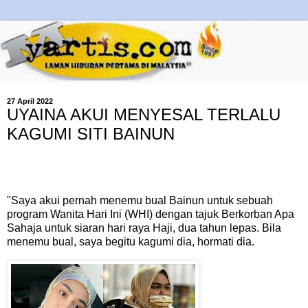
27 April 2022
UYAINA AKUI MENYESAL TERLALU
KAGUMI SITI BAINUN
"Saya akui pernah menemu bual Bainun untuk sebuah
program Wanita Hari Ini (WHI) dengan tajuk Berkorban Apa
Sahaja untuk siaran hari raya Haji, dua tahun lepas. Bila
menemu bual, saya begitu kagumi dia, hormati dia.