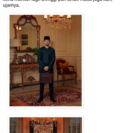
ujarnya.