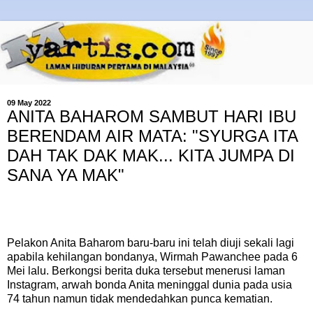
09 May 2022
ANITA BAHAROM SAMBUT HARI IBU
BERENDAM AIR MATA: "SYURGA ITA
DAH TAK DAK MAK... KITA JUMPA DI
SANA YA MAK"
Pelakon Anita Baharom baru-baru ini telah diuji sekali lagi
apabila kehilangan bondanya, Wirmah Pawanchee pada 6
Mei lalu. Berkongsi berita duka tersebut menerusi laman
Instagram, arwah bonda Anita meninggal dunia pada usia
74 tahun namun tidak mendedahkan punca kematian.