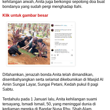
kehilangan arwah, Anita juga berkongsi sepotong doa buat
bondanya yang sudah pergi menghadap Ilahi.
Klik untuk gambar besar
Difahamkan, jenazah bonda Anita telah dimandikan,
disembahyangkan serta selamat dikebumikan di Masjid Al
Amin Sungai Layar, Sungai Petani, Kedah pukul 8 pagi
Sabtu.
Terdahulu pada 1 Januari lalu, Anita kehilangan suami
tersayang, Ismadi Ismail, 50, yang meninggal dunia di
kediaman mereka di Bandar Nusa Rhu, Shah Alam,