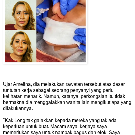
Ujar Amelina, dia melakukan rawatan tersebut atas dasar
tuntutan kerja sebagai seorang penyanyi yang perlu
kelihatan menarik. Namun, katanya, perkongsian itu tidak
bermakna dia menggalakkan wanita lain mengikut apa yang
dilakukannya.
"Kak Long tak galakkan kepada mereka yang tak ada
keperluan untuk buat. Macam saya, kerjaya saya
memerlukan saya untuk nampak bagus dan elok. Saya