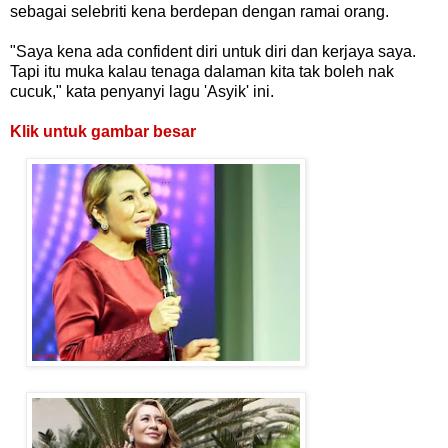
sebagai selebriti kena berdepan dengan ramai orang.
"Saya kena ada confident diri untuk diri dan kerjaya saya.
Tapi itu muka kalau tenaga dalaman kita tak boleh nak
cucuk," kata penyanyi lagu 'Asyik' ini.
Klik untuk gambar besar