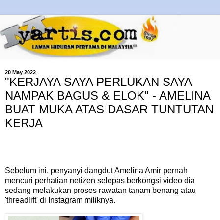
20 May 2022
"KERJAYA SAYA PERLUKAN SAYA
NAMPAK BAGUS & ELOK" - AMELINA
BUAT MUKA ATAS DASAR TUNTUTAN
KERJA
Sebelum ini, penyanyi dangdut Amelina Amir pernah
mencuri perhatian netizen selepas berkongsi video dia
sedang melakukan proses rawatan tanam benang atau
'threadlift' di Instagram miliknya.