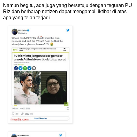
Namun begitu, ada juga yang bersetuju dengan teguran PU
Riz dan berharap netizen dapat mengambil iktibar di atas
apa yang telah terjadi.