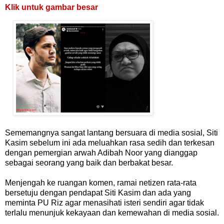
Klik untuk gambar besar
Sememangnya sangat lantang bersuara di media sosial, Siti
Kasim sebelum ini ada meluahkan rasa sedih dan terkesan
dengan pemergian arwah Adibah Noor yang dianggap
sebagai seorang yang baik dan berbakat besar.
Menjengah ke ruangan komen, ramai netizen rata-rata
bersetuju dengan pendapat Siti Kasim dan ada yang
meminta PU Riz agar menasihati isteri sendiri agar tidak
terlalu menunjuk kekayaan dan kemewahan di media sosial.