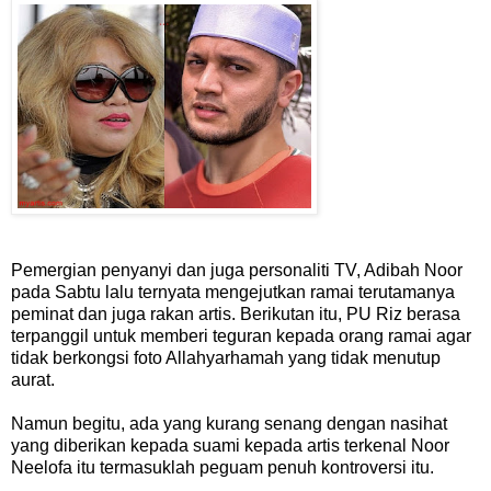
Pemergian penyanyi dan juga personaliti TV, Adibah Noor
pada Sabtu lalu ternyata mengejutkan ramai terutamanya
peminat dan juga rakan artis. Berikutan itu, PU Riz berasa
terpanggil untuk memberi teguran kepada orang ramai agar
tidak berkongsi foto Allahyarhamah yang tidak menutup
aurat.
Namun begitu, ada yang kurang senang dengan nasihat
yang diberikan kepada suami kepada artis terkenal Noor
Neelofa itu termasuklah peguam penuh kontroversi itu.