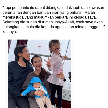
"Tapi pembantu itu dapat ditangkap tidak jauh dari kawasan
perumahan dengan bantuan jiran yang prihatin. Malah
mereka juga yang maklumkan perkara ini kepada saya.
Sekarang dia sudah di rumah. Insya-Allah, esok saya akan
pulangkan semula dia kepada agensi dan minta pengganti,"
katanya.