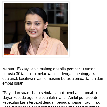
Menurut Ezzaty, lebih malang apabila pembantu rumah
berusia 30 tahun itu melarikan diri dengan meninggalkan
dua anak kecilnya masing-masing berusia empat tahun dan
empat bulan.
"Saya dan suami baru sebulan ambil pembantu rumah ini.
Bayar kepada agensi sudahlah mahal. Ambil pun sebab
kebetulan kami terbabit dengan penggambaran. Jadi, nak