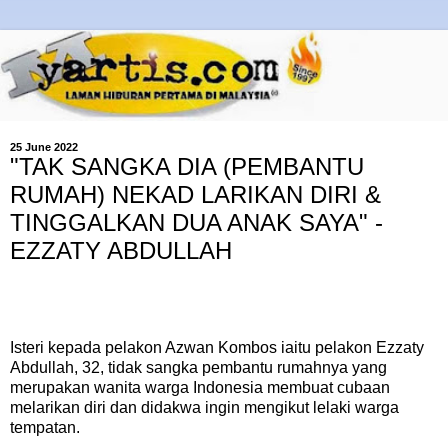
25 June 2022
"TAK SANGKA DIA (PEMBANTU
RUMAH) NEKAD LARIKAN DIRI &
TINGGALKAN DUA ANAK SAYA" -
EZZATY ABDULLAH
Isteri kepada pelakon Azwan Kombos iaitu pelakon Ezzaty
Abdullah, 32, tidak sangka pembantu rumahnya yang
merupakan wanita warga Indonesia membuat cubaan
melarikan diri dan didakwa ingin mengikut lelaki warga
tempatan.