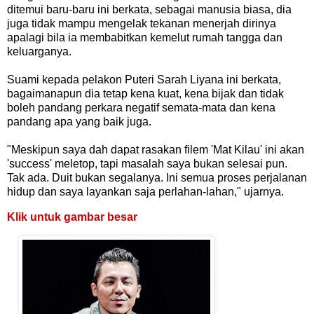
ditemui baru-baru ini berkata, sebagai manusia biasa, dia
juga tidak mampu mengelak tekanan menerjah dirinya
apalagi bila ia membabitkan kemelut rumah tangga dan
keluarganya.
Suami kepada pelakon Puteri Sarah Liyana ini berkata,
bagaimanapun dia tetap kena kuat, kena bijak dan tidak
boleh pandang perkara negatif semata-mata dan kena
pandang apa yang baik juga.
"Meskipun saya dah dapat rasakan filem 'Mat Kilau' ini akan
'success' meletop, tapi masalah saya bukan selesai pun.
Tak ada. Duit bukan segalanya. Ini semua proses perjalanan
hidup dan saya layankan saja perlahan-lahan," ujarnya.
Klik untuk gambar besar