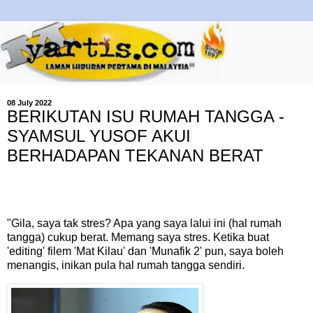
08 July 2022
BERIKUTAN ISU RUMAH TANGGA -
SYAMSUL YUSOF AKUI
BERHADAPAN TEKANAN BERAT
"Gila, saya tak stres? Apa yang saya lalui ini (hal rumah
tangga) cukup berat. Memang saya stres. Ketika buat
'editing' filem 'Mat Kilau' dan 'Munafik 2' pun, saya boleh
menangis, inikan pula hal rumah tangga sendiri.