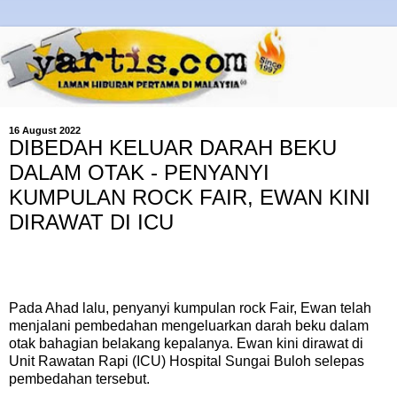
16 August 2022
DIBEDAH KELUAR DARAH BEKU
DALAM OTAK - PENYANYI
KUMPULAN ROCK FAIR, EWAN KINI
DIRAWAT DI ICU
Pada Ahad lalu, penyanyi kumpulan rock Fair, Ewan telah
menjalani pembedahan mengeluarkan darah beku dalam
otak bahagian belakang kepalanya. Ewan kini dirawat di
Unit Rawatan Rapi (ICU) Hospital Sungai Buloh selepas
pembedahan tersebut.