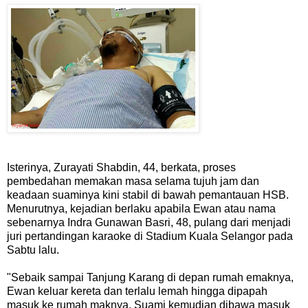
Isterinya, Zurayati Shabdin, 44, berkata, proses
pembedahan memakan masa selama tujuh jam dan
keadaan suaminya kini stabil di bawah pemantauan HSB.
Menurutnya, kejadian berlaku apabila Ewan atau nama
sebenarnya Indra Gunawan Basri, 48, pulang dari menjadi
juri pertandingan karaoke di Stadium Kuala Selangor pada
Sabtu lalu.
"Sebaik sampai Tanjung Karang di depan rumah emaknya,
Ewan keluar kereta dan terlalu lemah hingga dipapah
masuk ke rumah maknya. Suami kemudian dibawa masuk