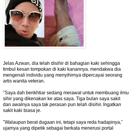
Jelas Azwan, dia telah disihir di bahagian kaki sehingga
timbul kesan tompokan di kaki kanannya. mendakwa dia
mengenali individu yang menyihirnya dipercayai seorang
artis wanita veteran.
"Saya dah berikhtiar sedang merawat untuk membuang ilmu
sihir yang dikenakan ke atas saya. Tiga bulan saya sakit
dan awalnya saya tak perasan pun telah disihir. Ingatkan
sakit kaki biasa je.
"Walaupun berat dugaan ini, tetapi saya reda hadapinya,"
ujarnya yang dipetik sebagai berkata menerusi portal