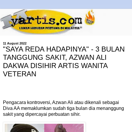
11 August 2022
"SAYA REDA HADAPINYA" - 3 BULAN
TANGGUNG SAKIT, AZWAN ALI
DAKWA DISIHIR ARTIS WANITA
VETERAN
Pengacara kontroversi, Azwan Ali atau dikenali sebagai
Diva AA memaklumkan sudah tiga bulan dia menanggung
sakit yang dipercayai perbuatan sihir.