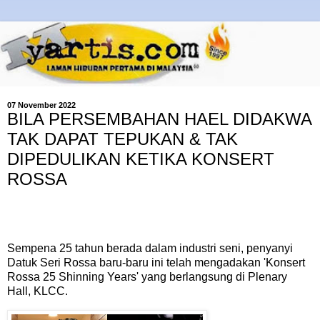
07 November 2022
BILA PERSEMBAHAN HAEL DIDAKWA
TAK DAPAT TEPUKAN & TAK
DIPEDULIKAN KETIKA KONSERT
ROSSA
Sempena 25 tahun berada dalam industri seni, penyanyi
Datuk Seri Rossa baru-baru ini telah mengadakan 'Konsert
Rossa 25 Shinning Years' yang berlangsung di Plenary
Hall, KLCC.