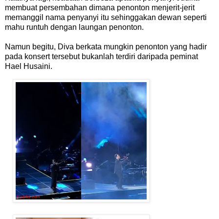
membuat persembahan dimana penonton menjerit-jerit
memanggil nama penyanyi itu sehinggakan dewan seperti
mahu runtuh dengan laungan penonton.
Namun begitu, Diva berkata mungkin penonton yang hadir
pada konsert tersebut bukanlah terdiri daripada peminat
Hael Husaini.