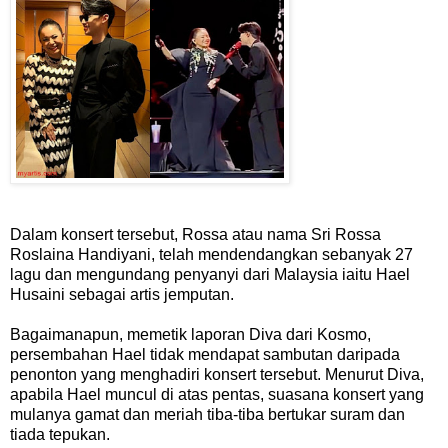
Dalam konsert tersebut, Rossa atau nama Sri Rossa
Roslaina Handiyani, telah mendendangkan sebanyak 27
lagu dan mengundang penyanyi dari Malaysia iaitu Hael
Husaini sebagai artis jemputan.
Bagaimanapun, memetik laporan Diva dari Kosmo,
persembahan Hael tidak mendapat sambutan daripada
penonton yang menghadiri konsert tersebut. Menurut Diva,
apabila Hael muncul di atas pentas, suasana konsert yang
mulanya gamat dan meriah tiba-tiba bertukar suram dan
tiada tepukan.