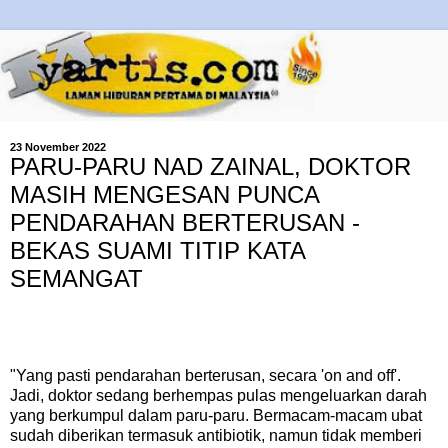
23 November 2022
PARU-PARU NAD ZAINAL, DOKTOR
MASIH MENGESAN PUNCA
PENDARAHAN BERTERUSAN -
BEKAS SUAMI TITIP KATA
SEMANGAT
"Yang pasti pendarahan berterusan, secara 'on and off'.
Jadi, doktor sedang berhempas pulas mengeluarkan darah
yang berkumpul dalam paru-paru. Bermacam-macam ubat
sudah diberikan termasuk antibiotik, namun tidak memberi