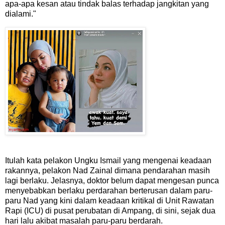
apa-apa kesan atau tindak balas terhadap jangkitan yang
dialami."
Itulah kata pelakon Ungku Ismail yang mengenai keadaan
rakannya, pelakon Nad Zainal dimana pendarahan masih
lagi berlaku. Jelasnya, doktor belum dapat mengesan punca
menyebabkan berlaku perdarahan berterusan dalam paru-
paru Nad yang kini dalam keadaan kritikal di Unit Rawatan
Rapi (ICU) di pusat perubatan di Ampang, di sini, sejak dua
hari lalu akibat masalah paru-paru berdarah.