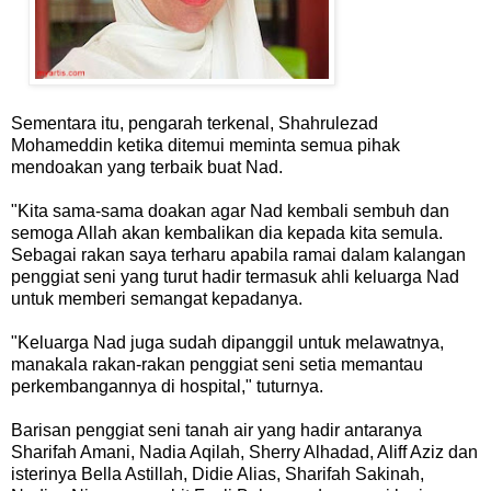
Sementara itu, pengarah terkenal, Shahrulezad
Mohameddin ketika ditemui meminta semua pihak
mendoakan yang terbaik buat Nad.
"Kita sama-sama doakan agar Nad kembali sembuh dan
semoga Allah akan kembalikan dia kepada kita semula.
Sebagai rakan saya terharu apabila ramai dalam kalangan
penggiat seni yang turut hadir termasuk ahli keluarga Nad
untuk memberi semangat kepadanya.
"Keluarga Nad juga sudah dipanggil untuk melawatnya,
manakala rakan-rakan penggiat seni setia memantau
perkembangannya di hospital," tuturnya.
Barisan penggiat seni tanah air yang hadir antaranya
Sharifah Amani, Nadia Aqilah, Sherry Alhadad, Aliff Aziz dan
isterinya Bella Astillah, Didie Alias, Sharifah Sakinah,