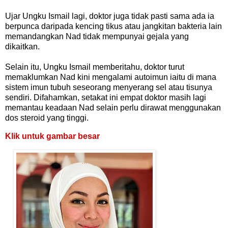
Ujar Ungku Ismail lagi, doktor juga tidak pasti sama ada ia
berpunca daripada kencing tikus atau jangkitan bakteria lain
memandangkan Nad tidak mempunyai gejala yang
dikaitkan.
Selain itu, Ungku Ismail memberitahu, doktor turut
memaklumkan Nad kini mengalami autoimun iaitu di mana
sistem imun tubuh seseorang menyerang sel atau tisunya
sendiri. Difahamkan, setakat ini empat doktor masih lagi
memantau keadaan Nad selain perlu dirawat menggunakan
dos steroid yang tinggi.
Klik untuk gambar besar