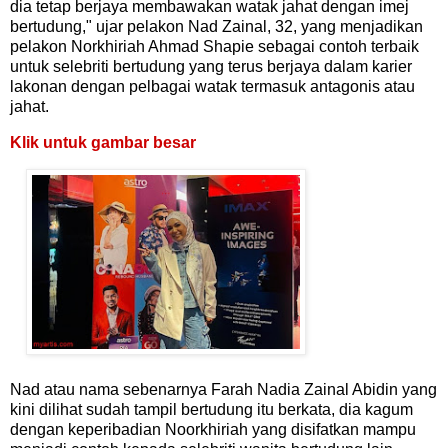
dia tetap berjaya membawakan watak jahat dengan imej
bertudung," ujar pelakon Nad Zainal, 32, yang menjadikan
pelakon Norkhiriah Ahmad Shapie sebagai contoh terbaik
untuk selebriti bertudung yang terus berjaya dalam karier
lakonan dengan pelbagai watak termasuk antagonis atau
jahat.
Klik untuk gambar besar
Nad atau nama sebenarnya Farah Nadia Zainal Abidin yang
kini dilihat sudah tampil bertudung itu berkata, dia kagum
dengan keperibadian Noorkhiriah yang disifatkan mampu