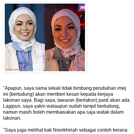
"Apapun, saya sama sekali tidak bimbang perubahan imej
ini (bertudung) akan memberi kesan kepada kerjaya
lakonan saya. Bagi saya, tawaran (berlakon) pasti akan ada.
Lagipun, saya yakin walaupun sudah tampil bertudung,
namun masih boleh membawakan apa saja watak dalam
lakonan.
"Saya juga melihat kak Noorkhiriah sebagai contoh kerana