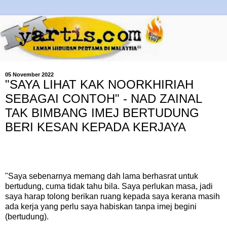
05 November 2022
"SAYA LIHAT KAK NOORKHIRIAH
SEBAGAI CONTOH" - NAD ZAINAL
TAK BIMBANG IMEJ BERTUDUNG
BERI KESAN KEPADA KERJAYA
"Saya sebenarnya memang dah lama berhasrat untuk
bertudung, cuma tidak tahu bila. Saya perlukan masa, jadi
saya harap tolong berikan ruang kepada saya kerana masih
ada kerja yang perlu saya habiskan tanpa imej begini
(bertudung).