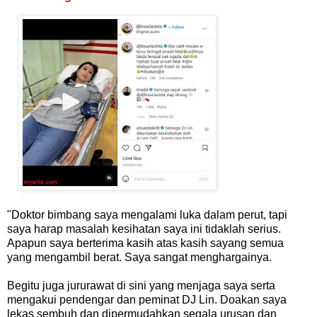
"Doktor bimbang saya mengalami luka dalam perut, tapi
saya harap masalah kesihatan saya ini tidaklah serius.
Apapun saya berterima kasih atas kasih sayang semua
yang mengambil berat. Saya sangat menghargainya.
Begitu juga jururawat di sini yang menjaga saya serta
mengakui pendengar dan peminat DJ Lin. Doakan saya
lekas sembuh dan dipermudahkan segala urusan dan