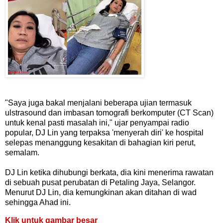
"Saya juga bakal menjalani beberapa ujian termasuk
ulstrasound dan imbasan tomografi berkomputer (CT Scan)
untuk kenal pasti masalah ini," ujar penyampai radio
popular, DJ Lin yang terpaksa 'menyerah diri' ke hospital
selepas menanggung kesakitan di bahagian kiri perut,
semalam.
DJ Lin ketika dihubungi berkata, dia kini menerima rawatan
di sebuah pusat perubatan di Petaling Jaya, Selangor.
Menurut DJ Lin, dia kemungkinan akan ditahan di wad
sehingga Ahad ini.
Klik untuk gambar besar