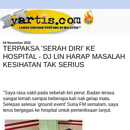
04 November 2022
TERPAKSA 'SERAH DIRI' KE
HOSPITAL - DJ LIN HARAP MASALAH
KESIHATAN TAK SERIUS
"Saya rasa sakit pada sebelah kiri perut. Badan terasa
sangat lemah sampai beberapa kali nak gelap mata.
Selepas selesai 'ground event' Suria FM semalam, saya
terus bergegas ke hospital untuk pemeriksaan lanjut.