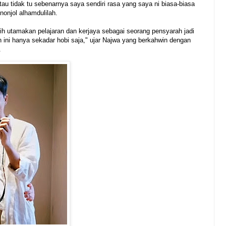
u tidak tu sebenarnya saya sendiri rasa yang saya ni biasa-biasa
nonjol alhamdulilah.
ih utamakan pelajaran dan kerjaya sebagai seorang pensyarah jadi
 ini hanya sekadar hobi saja," ujar Najwa yang berkahwin dengan
.