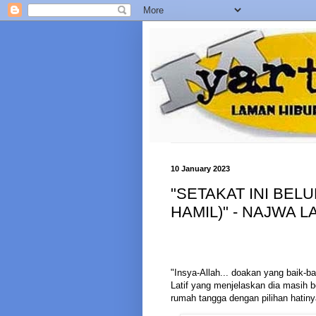
10 January 2023
"SETAKAT INI BEL
HAMIL)" - NAJWA 
"Insya-Allah... doakan yang baik-ba
Latif yang menjelaskan dia masih 
rumah tangga dengan pilihan hatinya