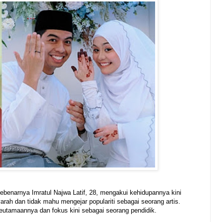
ebenarnya Imratul Najwa Latif, 28, mengakui kehidupannya kini
arah dan tidak mahu mengejar populariti sebagai seorang artis.
eutamaannya dan fokus kini sebagai seorang pendidik.