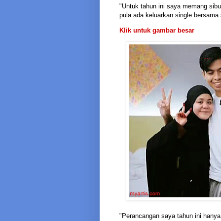
"Untuk tahun ini saya memang sibu
pula ada keluarkan single bersama 
Klik untuk gambar besar
"Perancangan saya tahun ini hanya