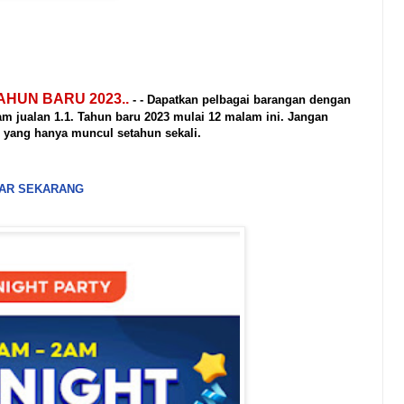
AHUN BARU 2023..
- - Dapatkan pelbagai barangan dengan
 jualan 1.1. Tahun baru 2023 mulai 12 malam ini. Jangan
g yang hanya muncul setahun sekali.
MBAR SEKARANG