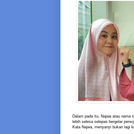
Dalam pada itu, Najwa atau nama s
lebih selesa selepas bergelar pensy
Kata Najwa, menyanyi bukan lagi k