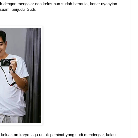
k dengan mengajar dan kelas pun sudah bermula, karier nyanyian
suami berjudul Sudi.
 keluarkan karya lagu untuk peminat yang sudi mendengar, kalau