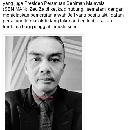
yang juga Presiden Persatuan Seniman Malaysia
(SENIMAN), Zed Zaidi ketika dihubungi, semalam, dengan
menjelaskan pemergian arwah Jeff yang begitu aktif dalam
persatuan termasuk bidang lakonan begitu dirasakan
terutama bagi penggiat industri seni.