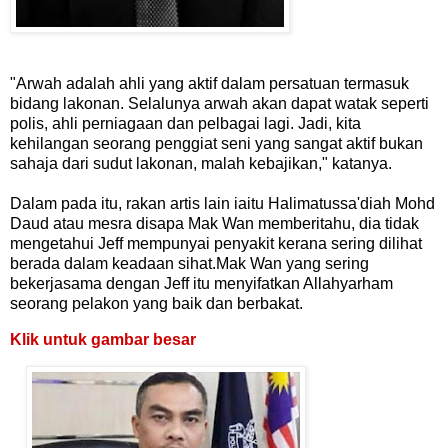
"Arwah adalah ahli yang aktif dalam persatuan termasuk
bidang lakonan. Selalunya arwah akan dapat watak seperti
polis, ahli perniagaan dan pelbagai lagi. Jadi, kita
kehilangan seorang penggiat seni yang sangat aktif bukan
sahaja dari sudut lakonan, malah kebajikan," katanya.
Dalam pada itu, rakan artis lain iaitu Halimatussa'diah Mohd
Daud atau mesra disapa Mak Wan memberitahu, dia tidak
mengetahui Jeff mempunyai penyakit kerana sering dilihat
berada dalam keadaan sihat.Mak Wan yang sering
bekerjasama dengan Jeff itu menyifatkan Allahyarham
seorang pelakon yang baik dan berbakat.
Klik untuk gambar besar