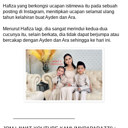
Hafiza yang berkongsi ucapan istimewa itu pada sebuah
posting di Instagram, menitipkan ucapan selamat ulang
tahun kelahiran buat Ayden dan Ara.
Menurut Hafiza lagi, dia sangat merindui kedua-dua
cucunya itu, selain berkata, dia tidak dapat berjumpa atau
bercakap dengan Ayden dan Ara sehingga ke hari ini.
________________________