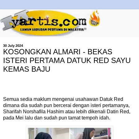
30 July 2024
KOSONGKAN ALMARI - BEKAS
ISTERI PERTAMA DATUK RED SAYU
KEMAS BAJU
Semua sedia maklum mengenai usahawan Datuk Red
dimana dia sudah pun bercerai dengan isteri pertamanya,
Sharifah Norshafila Hashim atau lebih dikenali Datin Red,
pada Mei lalu dan sudah pun tamat tempoh idah.