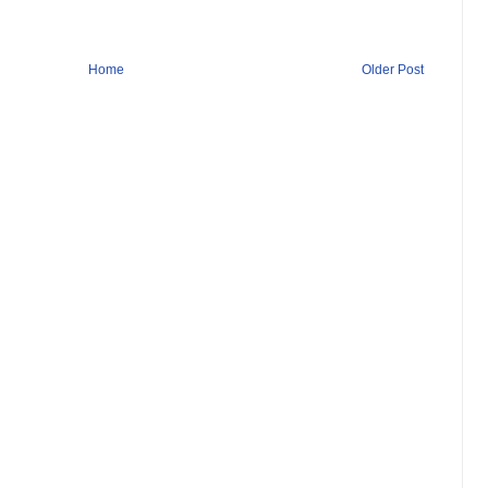
Home
Older Post