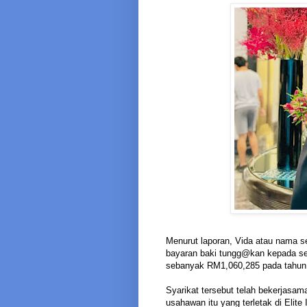
Menurut laporan, Vida atau nama 
bayaran baki tungg@kan kepada se
sebanyak RM1,060,285 pada tahun
Syarikat tersebut telah bekerjasa
usahawan itu yang terletak di Elite