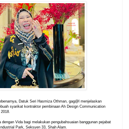
sebenarnya, Datuk Seri Hasmiza Othman, gag@l menjelaskan
buah syarikat kontraktor pembinaan Ah Design Communication
 2018.
ma dengan Vida bagi melakukan pengubahsuaian banggunan pejabat
 Industrial Park, Seksyen 33, Shah Alam.