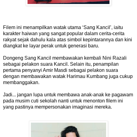
Filem ini menampilkan watak utama ‘Sang Kancil’, iaitu
karakter haiwan yang sangat popular dalam cerita-cerita
rakyat sejak dahulu kala atas simbol kepintarannya dan kini
diangkat ke layar perak untuk generasi baru.
Dongeng Sang Kancil membawakan kembali Nini Razali
sebagai pelakon suara Kancil. Selain itu, penampilan
pertama penyanyi Amir Masdi sebagai pelakon suara
dengan membawakan watak Harimau Kumbang juga cukup
membanggakan.
Jadi... jangan lupa untuk membawa anak-anak ke pagawam
pada musim cuti sekolah nanti untuk menonton filem ini
yang pastinya mempersonakan imaginasi mereka.