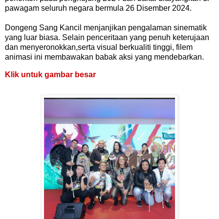
pawagam seluruh negara bermula 26 Disember 2024.
Dongeng Sang Kancil menjanjikan pengalaman sinematik
yang luar biasa. Selain penceritaan yang penuh keterujaan
dan menyeronokkan,serta visual berkualiti tinggi, filem
animasi ini membawakan babak aksi yang mendebarkan.
Klik untuk gambar besar