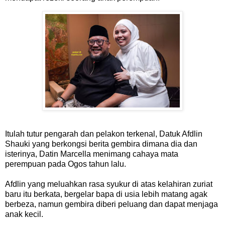
Itulah tutur pengarah dan pelakon terkenal, Datuk Afdlin
Shauki yang berkongsi berita gembira dimana dia dan
isterinya, Datin Marcella menimang cahaya mata
perempuan pada Ogos tahun lalu.
Afdlin yang meluahkan rasa syukur di atas kelahiran zuriat
baru itu berkata, bergelar bapa di usia lebih matang agak
berbeza, namun gembira diberi peluang dan dapat menjaga
anak kecil.