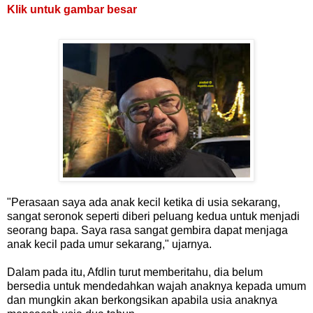
Klik untuk gambar besar
"Perasaan saya ada anak kecil ketika di usia sekarang,
sangat seronok seperti diberi peluang kedua untuk menjadi
seorang bapa. Saya rasa sangat gembira dapat menjaga
anak kecil pada umur sekarang," ujarnya.
Dalam pada itu, Afdlin turut memberitahu, dia belum
bersedia untuk mendedahkan wajah anaknya kepada umum
dan mungkin akan berkongsikan apabila usia anaknya