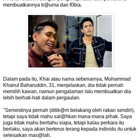
membuatkannya tr@uma dan f0bia.
Dalam pada itu, Khai atau nama sebenarnya, Muhammad
Khairul Baharuddin, 31, menjelaskan, dia tidak pernah
memilih kawan, namun pengalaman lalu membuatkan dia
lebih berhati-hati dalam pergaulan.
"Semestinya pernah (ditik@m belakang oleh rakan sendiri),
tetapi saya tidak mahu sal@hkan mana-mana pihak. Saya
juga tidak mahu beritahu siapa, tetapi kalau perkara itu
berlaku, saya akan berterus terang kepada individu itu untuk
selesaikan mas@lah.