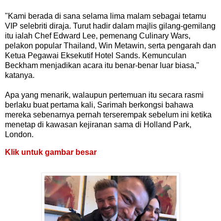
"Kami berada di sana selama lima malam sebagai tetamu
VIP selebriti diraja. Turut hadir dalam majlis gilang-gemilang
itu ialah Chef Edward Lee, pemenang Culinary Wars,
pelakon popular Thailand, Win Metawin, serta pengarah dan
Ketua Pegawai Eksekutif Hotel Sands. Kemunculan
Beckham menjadikan acara itu benar-benar luar biasa,"
katanya.
Apa yang menarik, walaupun pertemuan itu secara rasmi
berlaku buat pertama kali, Sarimah berkongsi bahawa
mereka sebenarnya pernah terserempak sebelum ini ketika
menetap di kawasan kejiranan sama di Holland Park,
London.
Klik untuk gambar besar