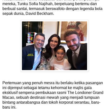
mereka, Tunku Sofia Najihah, berpeluang bertemu dan
berbual santai, termasuk berswafoto dengan legenda bola
sepak dunia, David Beckham.
Pertemuan yang penuh mesra itu berlaku ketika pasangan
ini dijemput sebagai tetamu kehormat ke majlis gala
eksklusif sempena pembukaan rasmi The Londoner Grand
Macao, sebuah destinasi mewah yang menjadi tumpuan
bintang antarabangsa dan tokoh korporat serantau, baru-
baru ini.