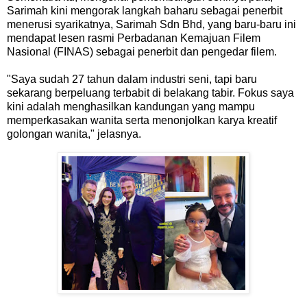
Sarimah kini mengorak langkah baharu sebagai penerbit
menerusi syarikatnya, Sarimah Sdn Bhd, yang baru-baru ini
mendapat lesen rasmi Perbadanan Kemajuan Filem
Nasional (FINAS) sebagai penerbit dan pengedar filem.
"Saya sudah 27 tahun dalam industri seni, tapi baru
sekarang berpeluang terbabit di belakang tabir. Fokus saya
kini adalah menghasilkan kandungan yang mampu
memperkasakan wanita serta menonjolkan karya kreatif
golongan wanita," jelasnya.