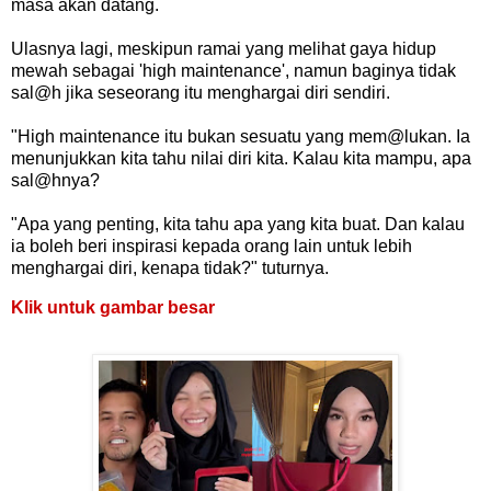
masa akan datang.
Ulasnya lagi, meskipun ramai yang melihat gaya hidup
mewah sebagai 'high maintenance', namun baginya tidak
sal@h jika seseorang itu menghargai diri sendiri.
"High maintenance itu bukan sesuatu yang mem@lukan. Ia
menunjukkan kita tahu nilai diri kita. Kalau kita mampu, apa
sal@hnya?
"Apa yang penting, kita tahu apa yang kita buat. Dan kalau
ia boleh beri inspirasi kepada orang lain untuk lebih
menghargai diri, kenapa tidak?" tuturnya.
Klik untuk gambar besar