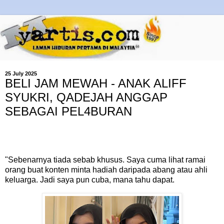
25 July 2025
BELI JAM MEWAH - ANAK ALIFF
SYUKRI, QADEJAH ANGGAP
SEBAGAI PEL4BURAN
"Sebenarnya tiada sebab khusus. Saya cuma lihat ramai
orang buat konten minta hadiah daripada abang atau ahli
keluarga. Jadi saya pun cuba, mana tahu dapat.