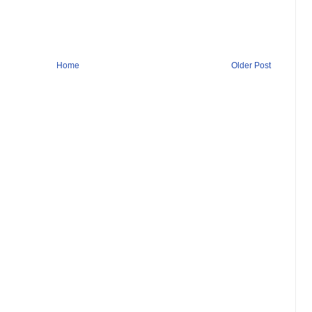
Home
Older Post