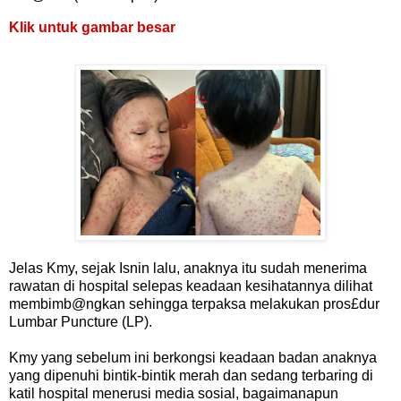
Klik untuk gambar besar
Jelas Kmy, sejak Isnin lalu, anaknya itu sudah menerima
rawatan di hospital selepas keadaan kesihatannya dilihat
membimb@ngkan sehingga terpaksa melakukan pros£dur
Lumbar Puncture (LP).
Kmy yang sebelum ini berkongsi keadaan badan anaknya
yang dipenuhi bintik-bintik merah dan sedang terbaring di
katil hospital menerusi media sosial, bagaimanapun