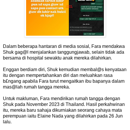
Dalam beberapa hantaran di media sosial, Fara mendakwa
Shuk gag@l menjalankan tanggungjawab, selain tidak ada
bersama di hospital sewaktu anak mereka dilahirkan.
Enggan berdiam diri, Shuk kemudian membal@s kenyataan
itu dengan mempertahankan diri dan meluahkan rasa
b£ngang apabila Fara turut mengaitkan ibu bapanya dalam
mas@lah rumah tangga mereka.
Untuk makluman, Fara mendirikan rumah tangga dengan
Shuk pada November 2023 di Thailand. Hasil perkahwinan
itu, mereka baru sahaja dikurniakan seorang cahaya mata
perempuan iaitu Elaine Nada yang dilahirkan pada 26 Jun
lalu.