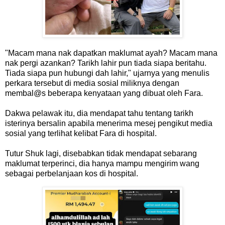
"Macam mana nak dapatkan maklumat ayah? Macam mana
nak pergi azankan? Tarikh lahir pun tiada siapa beritahu.
Tiada siapa pun hubungi dah lahir," ujarnya yang menulis
perkara tersebut di media sosial miliknya dengan
membal@s beberapa kenyataan yang dibuat oleh Fara.
Dakwa pelawak itu, dia mendapat tahu tentang tarikh
isterinya bersalin apabila menerima mesej pengikut media
sosial yang terlihat kelibat Fara di hospital.
Tutur Shuk lagi, disebabkan tidak mendapat sebarang
maklumat terperinci, dia hanya mampu mengirim wang
sebagai perbelanjaan kos di hospital.