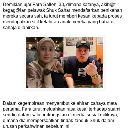
Demikian ujar Fara Salleh, 33, dimana katanya, akib@t
kegag@lan pelawak Shuk Sahar mendaftarkan penikahan
mereka secara sah, ia turut memberi kesan kepada proses
mendapatkan sijil kelahiran anak mereka yang baharu
sahaja dilahirkan.
Dalam kegembiraan menyambut kelahiran cahaya mata
pertama, Fara turut meluahkan rasa kesal terhadap suami
sendiri dalam satu perkongsian di media sosial miliknya,
dimana dia mempers0alkan tindak-tanduk Shuk dalam
urusan perkahwinan sebelum ini.