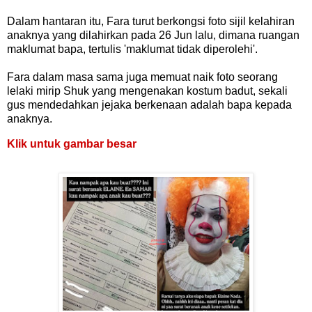
Dalam hantaran itu, Fara turut berkongsi foto sijil kelahiran
anaknya yang dilahirkan pada 26 Jun lalu, dimana ruangan
maklumat bapa, tertulis 'maklumat tidak diperolehi'.
Fara dalam masa sama juga memuat naik foto seorang
lelaki mirip Shuk yang mengenakan kostum badut, sekali
gus mendedahkan jejaka berkenaan adalah bapa kepada
anaknya.
Klik untuk gambar besar