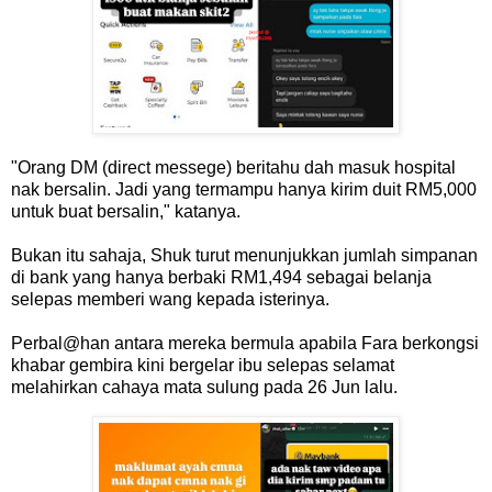
"Orang DM (direct messege) beritahu dah masuk hospital
nak bersalin. Jadi yang termampu hanya kirim duit RM5,000
untuk buat bersalin," katanya.
Bukan itu sahaja, Shuk turut menunjukkan jumlah simpanan
di bank yang hanya berbaki RM1,494 sebagai belanja
selepas memberi wang kepada isterinya.
Perbal@han antara mereka bermula apabila Fara berkongsi
khabar gembira kini bergelar ibu selepas selamat
melahirkan cahaya mata sulung pada 26 Jun lalu.