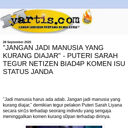
28 September 2025
"JANGAN JADI MANUSIA YANG
KURANG DIAJAR" - PUTERI SARAH
TEGUR NETIZEN BIAD4P KOMEN ISU
STATUS JANDA
"Jadi manusia harus ada adab. Jangan jadi manusia yang
kurang diajar," demikian tegur pelakon Puteri Sarah Liyana
secara sin1s terhadap seorang individu yang sengaja
meninggalkan komen kurang s0pan terhadap dirinya.