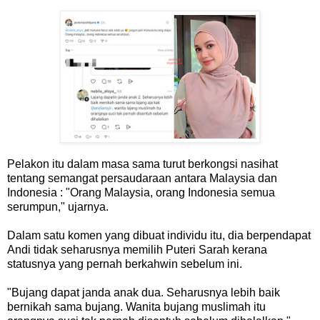
Pelakon itu dalam masa sama turut berkongsi nasihat
tentang semangat persaudaraan antara Malaysia dan
Indonesia : "Orang Malaysia, orang Indonesia semua
serumpun," ujarnya.
Dalam satu komen yang dibuat individu itu, dia berpendapat
Andi tidak seharusnya memilih Puteri Sarah kerana
statusnya yang pernah berkahwin sebelum ini.
"Bujang dapat janda anak dua. Seharusnya lebih baik
bernikah sama bujang. Wanita bujang muslimah itu