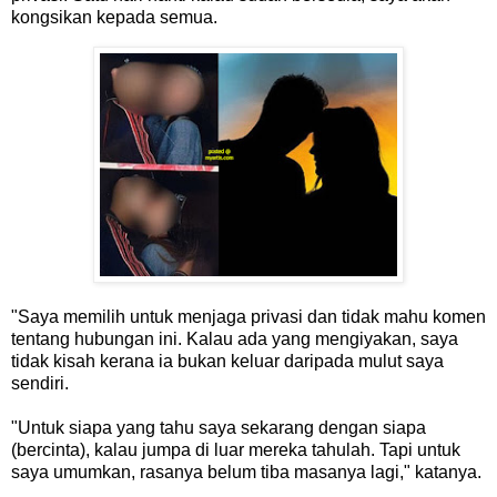
kongsikan kepada semua.
"Saya memilih untuk menjaga privasi dan tidak mahu komen
tentang hubungan ini. Kalau ada yang mengiyakan, saya
tidak kisah kerana ia bukan keluar daripada mulut saya
sendiri.
"Untuk siapa yang tahu saya sekarang dengan siapa
(bercinta), kalau jumpa di luar mereka tahulah. Tapi untuk
saya umumkan, rasanya belum tiba masanya lagi," katanya.