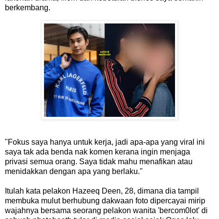
berkembang.
"Fokus saya hanya untuk kerja, jadi apa-apa yang viral ini
saya tak ada benda nak komen kerana ingin menjaga
privasi semua orang. Saya tidak mahu menafikan atau
menidakkan dengan apa yang berlaku."
Itulah kata pelakon Hazeeq Deen, 28, dimana dia tampil
membuka mulut berhubung dakwaan foto dipercayai mirip
wajahnya bersama seorang pelakon wanita 'bercom0lot' di