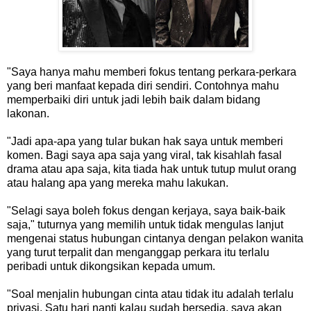
"Saya hanya mahu memberi fokus tentang perkara-perkara
yang beri manfaat kepada diri sendiri. Contohnya mahu
memperbaiki diri untuk jadi lebih baik dalam bidang
lakonan.
"Jadi apa-apa yang tular bukan hak saya untuk memberi
komen. Bagi saya apa saja yang viral, tak kisahlah fasal
drama atau apa saja, kita tiada hak untuk tutup mulut orang
atau halang apa yang mereka mahu lakukan.
"Selagi saya boleh fokus dengan kerjaya, saya baik-baik
saja," tuturnya yang memilih untuk tidak mengulas lanjut
mengenai status hubungan cintanya dengan pelakon wanita
yang turut terpalit dan menganggap perkara itu terlalu
peribadi untuk dikongsikan kepada umum.
"Soal menjalin hubungan cinta atau tidak itu adalah terlalu
privasi. Satu hari nanti kalau sudah bersedia, saya akan