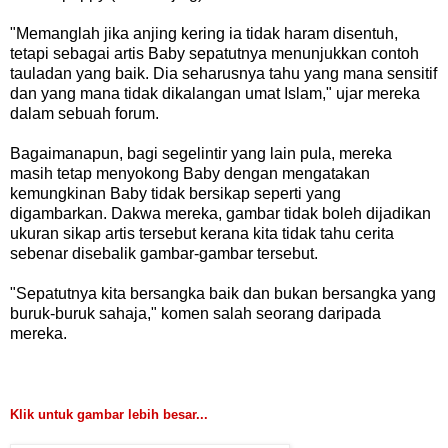
"Memanglah jika anjing kering ia tidak haram disentuh,
tetapi sebagai artis Baby sepatutnya menunjukkan contoh
tauladan yang baik. Dia seharusnya tahu yang mana sensitif
dan yang mana tidak dikalangan umat Islam," ujar mereka
dalam sebuah forum.
Bagaimanapun, bagi segelintir yang lain pula, mereka
masih tetap menyokong Baby dengan mengatakan
kemungkinan Baby tidak bersikap seperti yang
digambarkan. Dakwa mereka, gambar tidak boleh dijadikan
ukuran sikap artis tersebut kerana kita tidak tahu cerita
sebenar disebalik gambar-gambar tersebut.
"Sepatutnya kita bersangka baik dan bukan bersangka yang
buruk-buruk sahaja," komen salah seorang daripada
mereka.
Klik untuk gambar lebih besar...