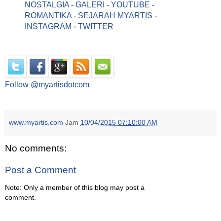
NOSTALGIA
-
GALERI
-
YOUTUBE
-
ROMANTIKA
-
SEJARAH MYARTIS
-
INSTAGRAM
-
TWITTER
Follow @myartisdotcom
www.myartis.com
Jam
10/04/2015 07:10:00 AM
No comments:
Post a Comment
Note: Only a member of this blog may post a
comment.