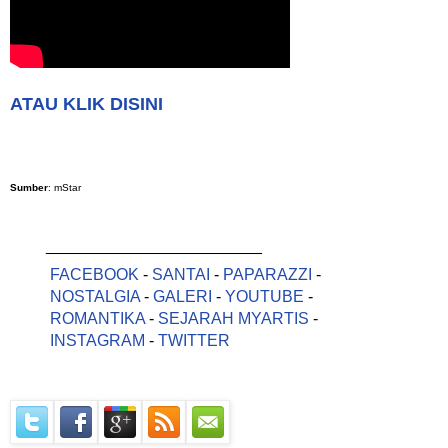
ATAU KLIK DISINI
Sumber
: mStar
________________________
FACEBOOK
-
SANTAI
-
PAPARAZZI
-
NOSTALGIA
-
GALERI
-
YOUTUBE
-
ROMANTIKA
-
SEJARAH MYARTIS
-
INSTAGRAM
-
TWITTER