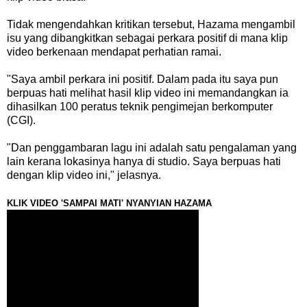
Tidak mengendahkan kritikan tersebut, Hazama mengambil
isu yang dibangkitkan sebagai perkara positif di mana klip
video berkenaan mendapat perhatian ramai.
"Saya ambil perkara ini positif. Dalam pada itu saya pun
berpuas hati melihat hasil klip video ini memandangkan ia
dihasilkan 100 peratus teknik pengimejan berkomputer
(CGI).
"Dan penggambaran lagu ini adalah satu pengalaman yang
lain kerana lokasinya hanya di studio. Saya berpuas hati
dengan klip video ini," jelasnya.
KLIK VIDEO 'SAMPAI MATI' NYANYIAN HAZAMA