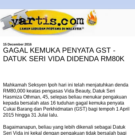
15 December 2016
GAGAL KEMUKA PENYATA GST -
DATUK SERI VIDA DIDENDA RM80K
Mahkamah Seksyen Ipoh hari ini telah menjatuhkan denda
RM80,000 keatas pengasas Vida Beauty, Datuk Seri
Hasmiza Othman, 45, selepas beliau menukar pengakuan
kepada bersalah atas 16 tuduhan gagal kemuka penyata
Cukai Barang dan Perkhidmatan (GST) bagi tempoh 1 April
2015 hingga 31 Julai lalu.
Bagaimanapun, beliau yang lebih dikenali sebagai Datuk
Seri Vida ini kekal dengan pengakuan tidak bersalah bagi