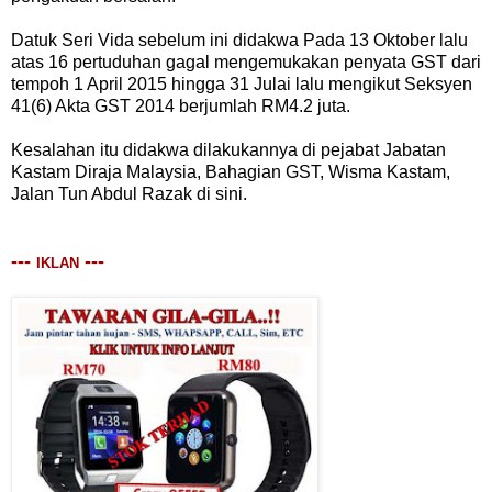
Datuk Seri Vida sebelum ini didakwa Pada 13 Oktober lalu
atas 16 pertuduhan gagal mengemukakan penyata GST dari
tempoh 1 April 2015 hingga 31 Julai lalu mengikut Seksyen
41(6) Akta GST 2014 berjumlah RM4.2 juta.
Kesalahan itu didakwa dilakukannya di pejabat Jabatan
Kastam Diraja Malaysia, Bahagian GST, Wisma Kastam,
Jalan Tun Abdul Razak di sini.
---
---
IKLAN