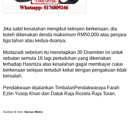
Jika sabit kesalahan mengikut seksyen berkenaan, dia
boleh dikenakan denda maksimum RM50,000 atau penjara
tiga tahun atau kedua-duanya.
Murtazadi sebelum itu menetapkan 30 Disember ini untuk
sebutan semula 16 lagi pertuduhan yang dikenakan
terhadap Hasmiza atas kesalahan gagal membayar cukai
berkenaan selepas tertuduh kekal dengan pengakuan tidak
bersalah.
Pendakwaan dijalankan TimbalanPendakwaraya Farah
Ezlin Yusop Khan dan Datuk Raja Rozela Raja Toran.
Sumber & foto:
Harian Metro