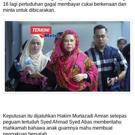
16 lagi pertuduhan gagal membayar cukai berkenaan dan
minta untuk dibicarakan.
Keputusan itu dijatuhkan Hakim Murtazadi Amran selepas
peguam tertuduh Syed Ahmad Syed Abas memberitahu
mahkamah bahawa anak guamnya mahu membuat
pengakuan bersalah.