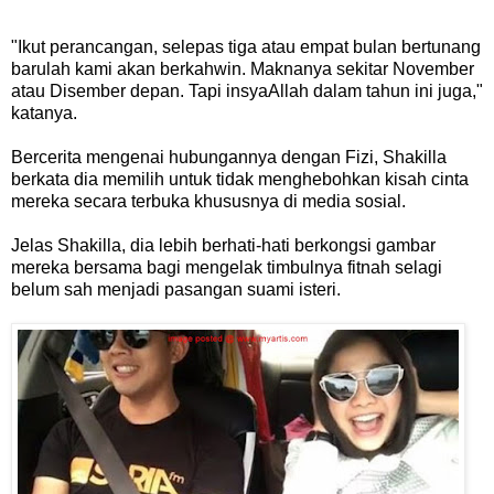
"Ikut perancangan, selepas tiga atau empat bulan bertunang
barulah kami akan berkahwin. Maknanya sekitar November
atau Disember depan. Tapi insyaAllah dalam tahun ini juga,"
katanya.
Bercerita mengenai hubungannya dengan Fizi, Shakilla
berkata dia memilih untuk tidak menghebohkan kisah cinta
mereka secara terbuka khususnya di media sosial.
Jelas Shakilla, dia lebih berhati-hati berkongsi gambar
mereka bersama bagi mengelak timbulnya fitnah selagi
belum sah menjadi pasangan suami isteri.