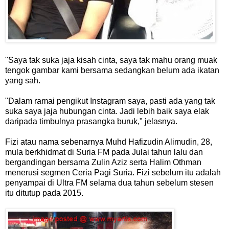
"Saya tak suka jaja kisah cinta, saya tak mahu orang muak
tengok gambar kami bersama sedangkan belum ada ikatan
yang sah.
"Dalam ramai pengikut Instagram saya, pasti ada yang tak
suka saya jaja hubungan cinta. Jadi lebih baik saya elak
daripada timbulnya prasangka buruk," jelasnya.
Fizi atau nama sebenarnya Muhd Hafizudin Alimudin, 28,
mula berkhidmat di Suria FM pada Julai tahun lalu dan
bergandingan bersama Zulin Aziz serta Halim Othman
menerusi segmen Ceria Pagi Suria. Fizi sebelum itu adalah
penyampai di Ultra FM selama dua tahun sebelum stesen
itu ditutup pada 2015.