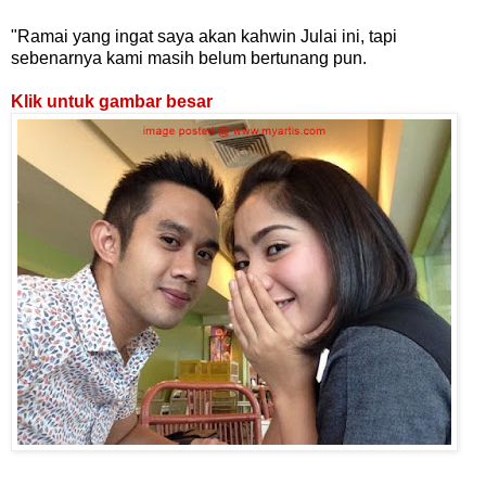
"Ramai yang ingat saya akan kahwin Julai ini, tapi
sebenarnya kami masih belum bertunang pun.
Klik untuk gambar besar