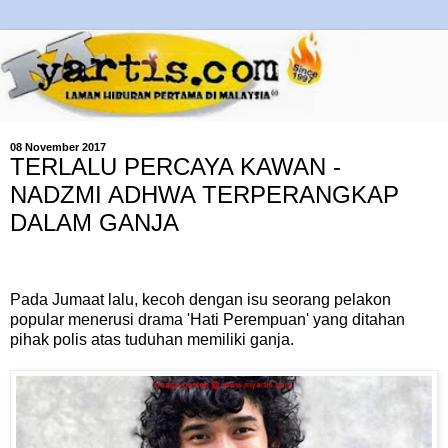
08 November 2017
TERLALU PERCAYA KAWAN -
NADZMI ADHWA TERPERANGKAP
DALAM GANJA
Pada Jumaat lalu, kecoh dengan isu seorang pelakon
popular menerusi drama 'Hati Perempuan' yang ditahan
pihak polis atas tuduhan memiliki ganja.