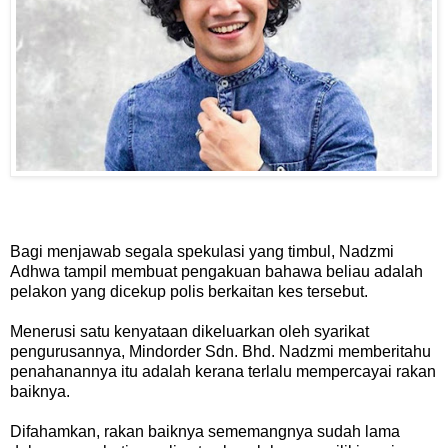
Bagi menjawab segala spekulasi yang timbul, Nadzmi
Adhwa tampil membuat pengakuan bahawa beliau adalah
pelakon yang dicekup polis berkaitan kes tersebut.
Menerusi satu kenyataan dikeluarkan oleh syarikat
pengurusannya, Mindorder Sdn. Bhd. Nadzmi memberitahu
penahanannya itu adalah kerana terlalu mempercayai rakan
baiknya.
Difahamkan, rakan baiknya sememangnya sudah lama