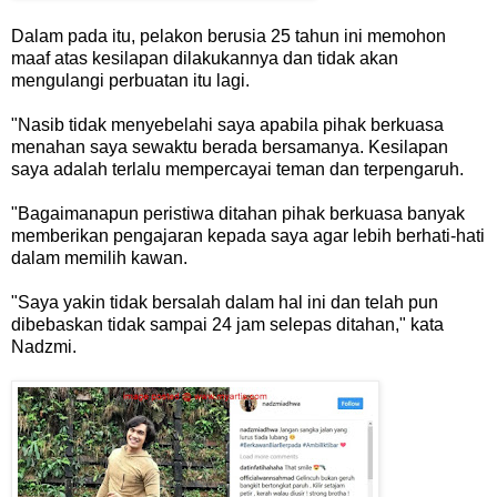
Dalam pada itu, pelakon berusia 25 tahun ini memohon
maaf atas kesilapan dilakukannya dan tidak akan
mengulangi perbuatan itu lagi.
"Nasib tidak menyebelahi saya apabila pihak berkuasa
menahan saya sewaktu berada bersamanya. Kesilapan
saya adalah terlalu mempercayai teman dan terpengaruh.
"Bagaimanapun peristiwa ditahan pihak berkuasa banyak
memberikan pengajaran kepada saya agar lebih berhati-hati
dalam memilih kawan.
"Saya yakin tidak bersalah dalam hal ini dan telah pun
dibebaskan tidak sampai 24 jam selepas ditahan," kata
Nadzmi.