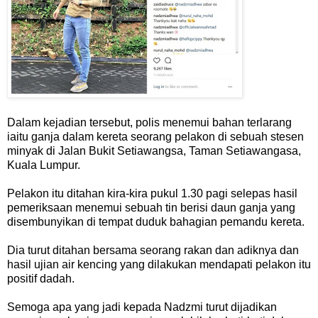
Dalam kejadian tersebut, polis menemui bahan terlarang
iaitu ganja dalam kereta seorang pelakon di sebuah stesen
minyak di Jalan Bukit Setiawangsa, Taman Setiawangasa,
Kuala Lumpur.
Pelakon itu ditahan kira-kira pukul 1.30 pagi selepas hasil
pemeriksaan menemui sebuah tin berisi daun ganja yang
disembunyikan di tempat duduk bahagian pemandu kereta.
Dia turut ditahan bersama seorang rakan dan adiknya dan
hasil ujian air kencing yang dilakukan mendapati pelakon itu
positif dadah.
Semoga apa yang jadi kepada Nadzmi turut dijadikan