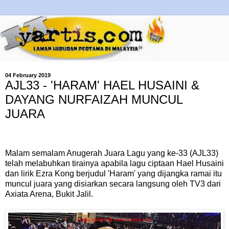
04 February 2019
AJL33 - 'HARAM' HAEL HUSAINI &
DAYANG NURFAIZAH MUNCUL
JUARA
Malam semalam Anugerah Juara Lagu yang ke-33 (AJL33)
telah melabuhkan tirainya apabila lagu ciptaan Hael Husaini
dan lirik Ezra Kong berjudul 'Haram' yang dijangka ramai itu
muncul juara yang disiarkan secara langsung oleh TV3 dari
Axiata Arena, Bukit Jalil.