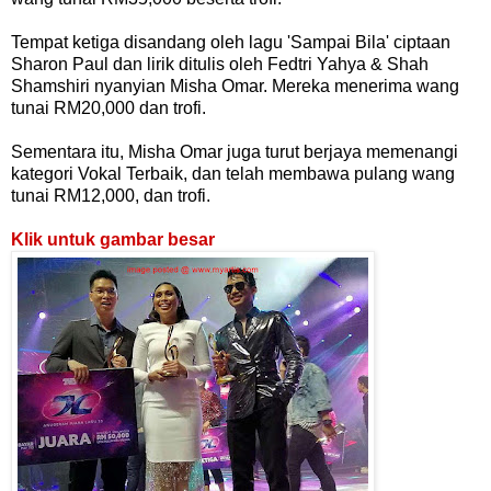
Tempat ketiga disandang oleh lagu 'Sampai Bila' ciptaan
Sharon Paul dan lirik ditulis oleh Fedtri Yahya & Shah
Shamshiri nyanyian Misha Omar. Mereka menerima wang
tunai RM20,000 dan trofi.
Sementara itu, Misha Omar juga turut berjaya memenangi
kategori Vokal Terbaik, dan telah membawa pulang wang
tunai RM12,000, dan trofi.
Klik untuk gambar besar