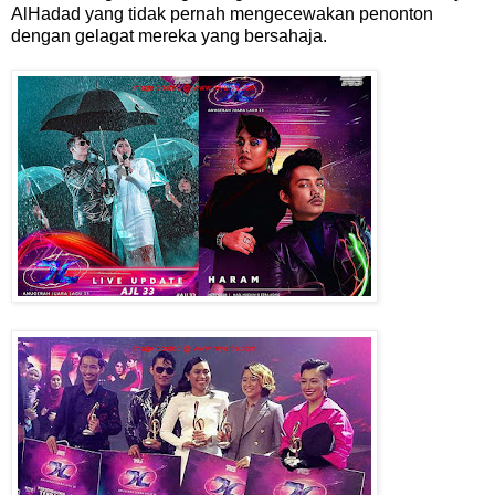
AlHadad yang tidak pernah mengecewakan penonton
dengan gelagat mereka yang bersahaja.